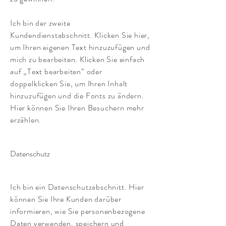
Ich bin der zweite
Kundendienstabschnitt. Klicken Sie hier,
um Ihren eigenen Text hinzuzufügen und
mich zu bearbeiten. Klicken Sie einfach
auf „Text bearbeiten“ oder
doppelklicken Sie, um Ihren Inhalt
hinzuzufügen und die Fonts zu ändern.
Hier können Sie Ihren Besuchern mehr
erzählen.
Datenschutz
Ich bin ein Datenschutzabschnitt. Hier
können Sie Ihre Kunden darüber
informieren, wie Sie personenbezogene
Daten verwenden, speichern und