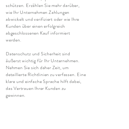
schützen. Erzählen Sie mehr darüber,
wie Ihr Unternehmen Zahlungen
abwickelt und verifiziert oder wie Ihre
Kunden über einen erfolgreich
abgeschlossenen Kauf informiert
werden.
Datenschutz und Sicherheit sind
äußerst wichtig für Ihr Unternehmen.
Nehmen Sie sich daher Zeit, um
detaillierte Richtlinien zu verfassen. Eine
klare und einfache Sprache hilft dabei,
das Vertrauen Ihrer Kunden zu
gewinnen.