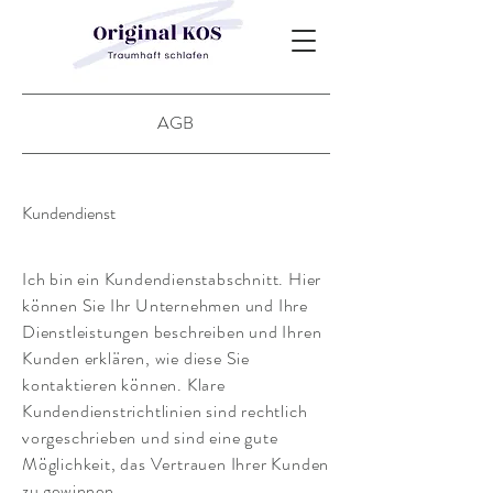
AGB
Kundendienst
Ich bin ein Kundendienstabschnitt. Hier
können Sie Ihr Unternehmen und Ihre
Dienstleistungen beschreiben und Ihren
Kunden erklären, wie diese Sie
kontaktieren können. Klare
Kundendienstrichtlinien sind rechtlich
vorgeschrieben und sind eine gute
Möglichkeit, das Vertrauen Ihrer Kunden
zu gewinnen.